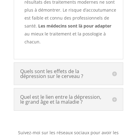
résultats des traitements modernes ne sont
plus à démontrer. Le risque d’accoutumance
est faible et connu des professionnels de
santé.
Les médecins sont là pour adapter
au mieux le traitement et la posologie à
chacun.
Quels sont les effets de la
dépression sur le cerveau ?
Quel est le lien entre la dépression,
le grand âge et la maladie ?
Suivez-moi sur les réseaux sociaux pour avoir les