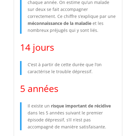
chaque année. On estime qu’un malade
sur deux se fait accompagner
correctement. Ce chiffre s’explique par une
méconnaissance de la maladie
et les
nombreux préjugés qui y sont liés.
14 jours
C’est à partir de cette durée que l’on
caractérise le trouble dépressif.
5 années
Il existe un
risque important de récidive
dans les 5 années suivant le premier
épisode dépressif, s’il n’est pas
accompagné de manière satisfaisante.