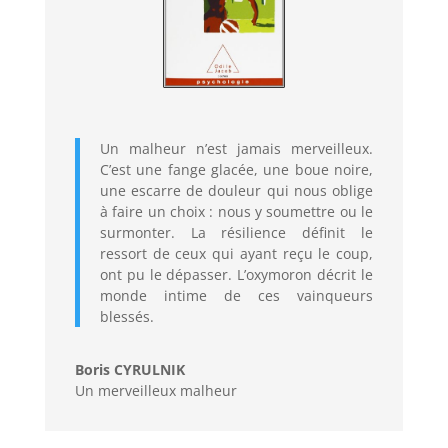
Un malheur n’est jamais merveilleux.
C’est une fange glacée, une boue noire,
une escarre de douleur qui nous oblige
à faire un choix : nous y soumettre ou le
surmonter. La résilience définit le
ressort de ceux qui ayant reçu le coup,
ont pu le dépasser. L’oxymoron décrit le
monde intime de ces vainqueurs
blessés.
Boris CYRULNIK
Un merveilleux malheur