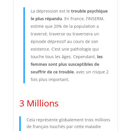
La dépression est le
trouble psychique
le plus répandu
. En France, l’INSERM,
estime que 20% de la population a
traversé, traverse ou traversera un
épisode dépressif au cours de son
existence. C’est une pathologie qui
touche tous les âges. Cependant,
les
femmes sont plus susceptibles de
souffrir de ce trouble
, avec un risque 2
fois plus important.
3 Millions
Cela représente globalement trois millions
de français touchés par cette maladie