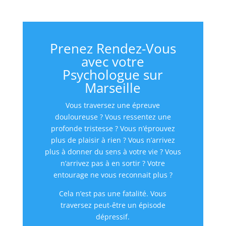
Prenez Rendez-Vous
avec votre
Psychologue sur
Marseille
Vous traversez une épreuve
douloureuse ? Vous ressentez une
profonde tristesse ? Vous n’éprouvez
plus de plaisir à rien ? Vous n’arrivez
plus à donner du sens à votre vie ? Vous
n’arrivez pas à en sortir ? Votre
entourage ne vous reconnait plus ?
Cela n’est pas une fatalité. Vous
traversez peut-être un épisode
dépressif.