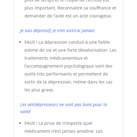
plus important. Reconnaitre sa souffrance et
demander de l’aide est un acte courageux.
Je suis dépressif, je n’en sortirai jamais
FAUX ! La dépression conduit à une faible
estime de soi et une forte dévalorisation. Les
traitements médicamenteux et
l’accompagnement psychologique sont des
outils très performants et permettent de
sortir de la dépression, même dans les cas
les plus grave.
Les antidépresseurs ne sont pas bons pour la
santé
FAUX ! La prise de n’importe quel
médicament n’est jamais anodine. Les