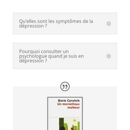
Qu’elles sont les symptômes de la
dépression ?
Pourquoi consulter un
psychologue quand je suis en
dépression ?