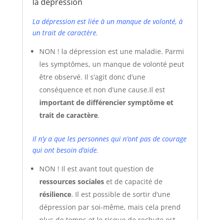
la dépression
La dépression est liée à un manque de volonté, à
un trait de caractère.
NON ! la dépression est une maladie. Parmi
les symptômes, un manque de volonté peut
être observé. Il s’agit donc d’une
conséquence et non d’une cause.Il est
important de différencier symptôme et
trait de caractère
.
Il n’y a que les personnes qui n’ont pas de courage
qui ont besoin d’aide.
NON ! Il est avant tout question de
ressources sociales
et de capacité de
résilience
. Il est possible de sortir d’une
dépression par soi-même, mais cela prend
plus de temps et le risque de rechute est