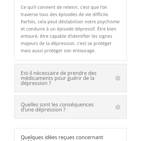
Ce qu’il convient de retenir, c’est que l’on
traverse tous des épisodes de vie difficile.
Parfois, cela peut déstabiliser notre psychisme
et conduire à un épisode dépressif. Être bien
entouré, être capable d’identifier les signes
majeurs de la dépression, c’est se protéger
mais aussi protéger son entourage.
Est-il nécessaire de prendre des
médicaments pour guérir de la
dépression ?
Quelles sont les conséquences
d’une dépression ?
Quelques idées reçues concernant