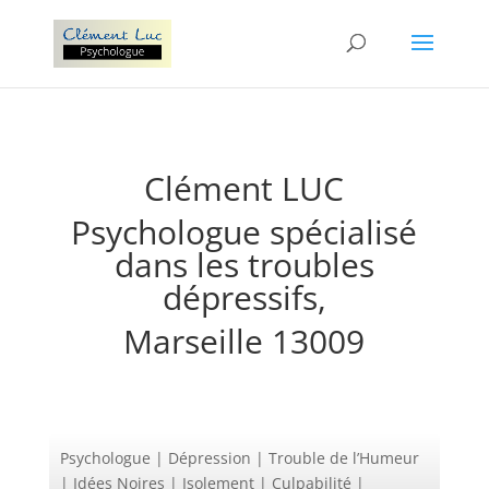
Clément LUC
Psychologue spécialisé
dans les troubles
dépressifs,
Marseille 13009
Psychologue | Dépression | Trouble de l’Humeur
| Idées Noires | Isolement | Culpabilité |