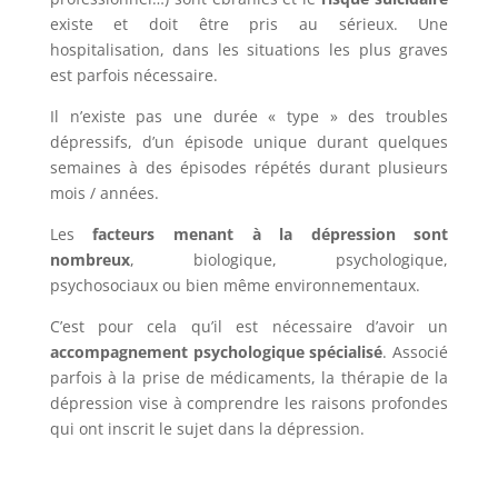
existe et doit être pris au sérieux. Une
hospitalisation, dans les situations les plus graves
est parfois nécessaire.
Il n’existe pas une durée « type » des troubles
dépressifs, d’un épisode unique durant quelques
semaines à des épisodes répétés durant plusieurs
mois / années.
Les
facteurs menant à la dépression sont
nombreux
, biologique, psychologique,
psychosociaux ou bien même environnementaux.
C’est pour cela qu’il est nécessaire d’avoir un
accompagnement psychologique spécialisé
. Associé
parfois à la prise de médicaments, la thérapie de la
dépression vise à comprendre les raisons profondes
qui ont inscrit le sujet dans la dépression.