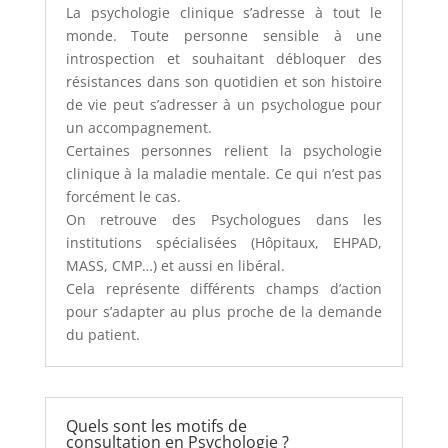
La psychologie clinique s’adresse à tout le
monde. Toute personne sensible à une
introspection et souhaitant débloquer des
résistances dans son quotidien et son histoire
de vie peut s’adresser à un psychologue pour
un accompagnement.
Certaines personnes relient la psychologie
clinique à la maladie mentale. Ce qui n’est pas
forcément le cas.
On retrouve des Psychologues dans les
institutions spécialisées (Hôpitaux, EHPAD,
MASS, CMP…) et aussi en libéral.
Cela représente différents champs d’action
pour s’adapter au plus proche de la demande
du patient.
Quels sont les motifs de
consultation en Psychologie ?