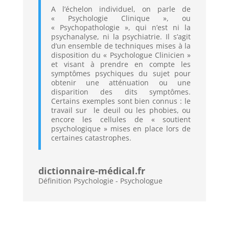
A l’échelon individuel, on parle de
« Psychologie Clinique », ou
« Psychopathologie », qui n’est ni la
psychanalyse, ni la psychiatrie. Il s’agit
d’un ensemble de techniques mises à la
disposition du « Psychologue Clinicien »
et visant à prendre en compte les
symptômes psychiques du sujet pour
obtenir une atténuation ou une
disparition des dits symptômes.
Certains exemples sont bien connus : le
travail sur le deuil ou les phobies, ou
encore les cellules de « soutient
psychologique » mises en place lors de
certaines catastrophes.
dictionnaire-médical.fr
Définition Psychologie - Psychologue