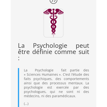
La Psychologie peut
être définie comme suit
:
La Psychologie fait partie des
« Sciences Humaines ». C’est l’étude des
faits psychiques, des comportements
ainsi que des processus mentaux. La
psychologie est exercée par des
psychologues, qui ne sont ni des
médecins, ni des paramédicaux.
(…)