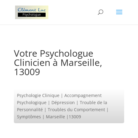
Votre Psychologue
Clinicien à Marseille,
13009
Psychologie Clinique | Accompagnement
Psychologique | Dépression | Trouble de la
Personnalité | Troubles du Comportement |
Symptômes | Marseille |13009