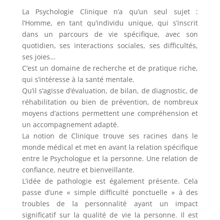
La Psychologie Clinique n’a qu’un seul sujet :
l’Homme, en tant qu’individu unique, qui s’inscrit
dans un parcours de vie spécifique, avec son
quotidien, ses interactions sociales, ses difficultés,
ses joies…
C’est un domaine de recherche et de pratique riche,
qui s’intéresse à la santé mentale.
Qu’il s’agisse d’évaluation, de bilan, de diagnostic, de
réhabilitation ou bien de prévention, de nombreux
moyens d’actions permettent une compréhension et
un accompagnement adapté.
La notion de Clinique trouve ses racines dans le
monde médical et met en avant la relation spécifique
entre le Psychologue et la personne. Une relation de
confiance, neutre et bienveillante.
L’idée de pathologie est également présente. Cela
passe d’une « simple difficulté ponctuelle » à des
troubles de la personnalité ayant un impact
significatif sur la qualité de vie la personne. Il est