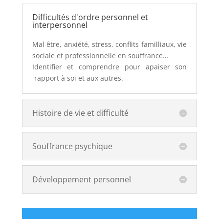
Difficultés d'ordre personnel et
interpersonnel
Mal être, anxiété, stress, conflits familliaux, vie
sociale et professionnelle en souffrance…
Identifier et comprendre pour apaiser son
rapport à soi et aux autres.
Histoire de vie et difficulté
Souffrance psychique
Développement personnel