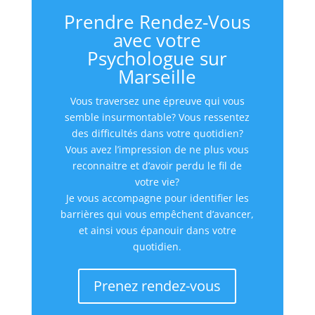
Prendre Rendez-Vous
avec votre
Psychologue sur
Marseille
Vous traversez une épreuve qui vous
semble insurmontable? Vous ressentez
des difficultés dans votre quotidien?
Vous avez l’impression de ne plus vous
reconnaitre et d’avoir perdu le fil de
votre vie?
Je vous accompagne pour identifier les
barrières qui vous empêchent d’avancer,
et ainsi vous épanouir dans votre
quotidien.
Prenez rendez-vous