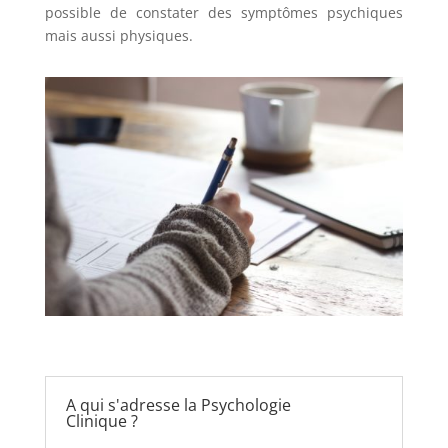
possible de constater des symptômes psychiques
mais aussi physiques.
A qui s'adresse la Psychologie
Clinique ?