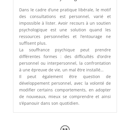
Dans le cadre d’une pratique libérale, le motif
des consultations est personnel, varié et
impossible à lister. Avoir recours à un soutien
psychologique est une solution quand les
ressources personnelles et l’entourage ne
suffisent plus.
La souffrance psychique peut prendre
différentes formes : des difficultés d’ordre
personnel ou interpersonnel, la confrontation
à une épreuve de vie, un mal être installé…
Il peut également être question de
développement personnel, avec la volonté de
modifier certains comportements, en adopter
de nouveaux, mieux se comprendre et ainsi
s’épanouir dans son quotidien.