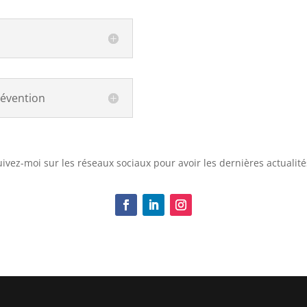
révention
ivez-moi sur les réseaux sociaux pour avoir les dernières actualit