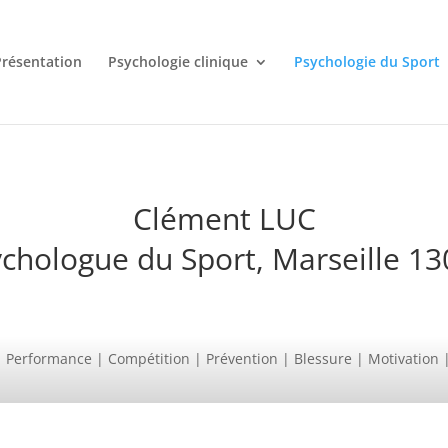
Présentation
Psychologie clinique
Psychologie du Sport
Clément LUC
chologue du Sport, Marseille 1
Performance | Compétition | Prévention | Blessure | Motivation | S