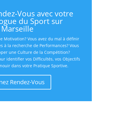
ndez-Vous avec votre
ogue du Sport sur
Marseille
e Motivation? Vous avez du mal à définir
tes à la recherche de Performances? Vous
per une Culture de la Compétition?
 identifier vos Difficultés, vos Objectifs
nouir dans votre Pratique Sportive.
nez Rendez-Vous