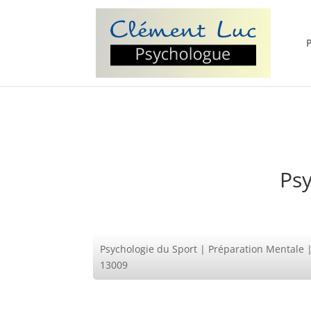
Psy
Psychologie du Sport | Préparation Mentale | 
13009