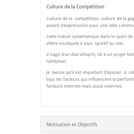
Culture de la Compétition
Culture de la compétition, culture de la ga
autant d’expressions pour une idée commu
Cette notion systématique dans le sport de 
d’être inculquée à tous, sportif ou non.
il s’agit d’un état d’esprit, lié à un projet fo
l’ambition.
Je pense qu’il est important d’ajouter à c
tous les facteurs qui influencent la perform
facteurs internes mais aussi externes.
Motivation et Objectifs