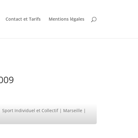
Contact et Tarifs
Mentions légales
3009
port Individuel et Collectif | Marseille |